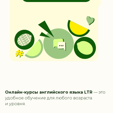
Онлайн-курсы английского языка LTR
— это
удобное обучение для любого возраста
и уровня.