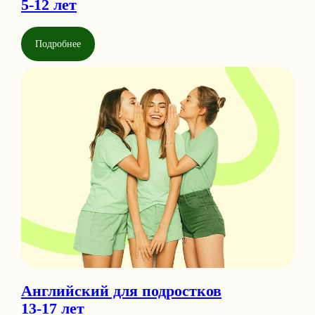
5-12 лет
Подробнее
Английский для подростков
13-17 лет