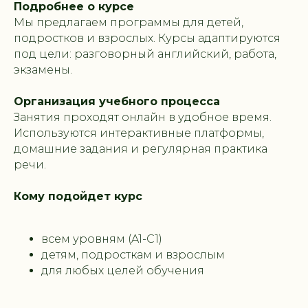
Подробнее о курсе
Мы предлагаем программы для детей,
подростков и взрослых. Курсы адаптируются
под цели: разговорный английский, работа,
экзамены.
Организация учебного процесса
Занятия проходят онлайн в удобное время.
Используются интерактивные платформы,
домашние задания и регулярная практика
речи.
Кому подойдет курс
всем уровням (A1-C1)
детям, подросткам и взрослым
для любых целей обучения