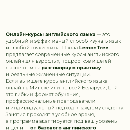
Онлайн-курсы английского языка
— это
удобный и эффективный способ изучать язык
из любой точки мира. Школа
LemonTree
предлагает современные курсы английского
онлайн для взрослых, подростков и детей
с акцентом на
разговорную практику
и реальные жизненные ситуации.
Если вы ищете курсы английского языка
онлайн в Минске или по всей Беларуси, LTR —
это гибкий формат обучения,
профессиональные преподаватели
и индивидуальный подход к каждому студенту.
Занятия проходят в удобное время,
а программа адаптируется под ваш уровень
и цели —
от базового английского