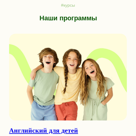
#курсы
Наши программы
Английский для детей