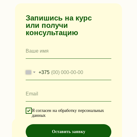
Запишись на курс
или получи
консультацию
Ваше имя
+375
Email
Я согласен на обработку персональных
данных
Оставить заявку