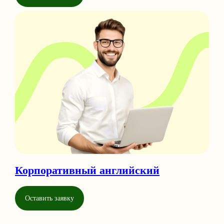
Корпоративный английский
Оставить заявку