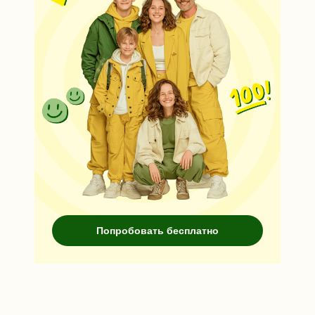
Попробовать бесплатно