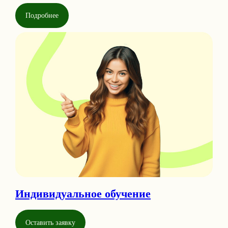
Подробнее
Индивидуальное обучение
Оставить заявку