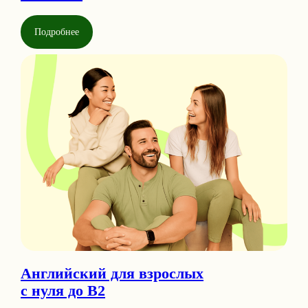
Подробнее
Английский для взрослых
с нуля до B2